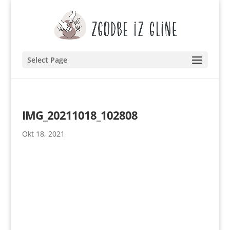
Select Page
IMG_20211018_102808
Okt 18, 2021