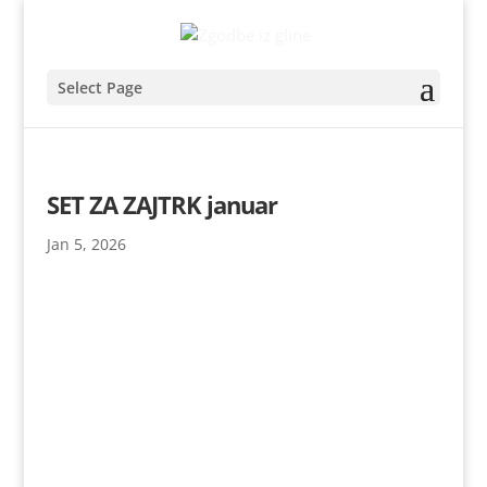
Select Page
SET ZA ZAJTRK januar
Jan 5, 2026