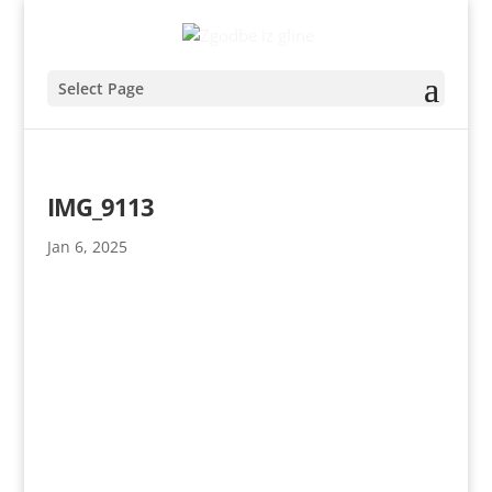
Select Page
IMG_9113
Jan 6, 2025