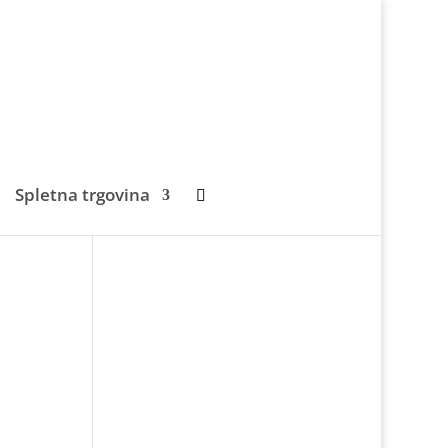
Spletna trgovina