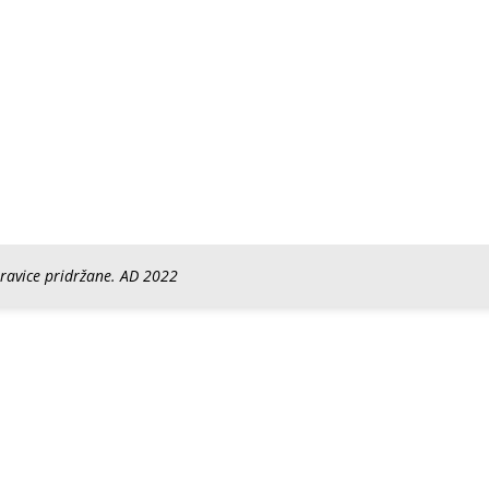
pravice pridržane. AD 2022