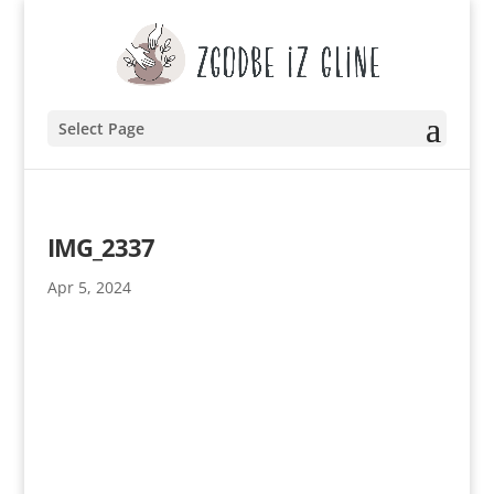
Select Page
IMG_2337
Apr 5, 2024