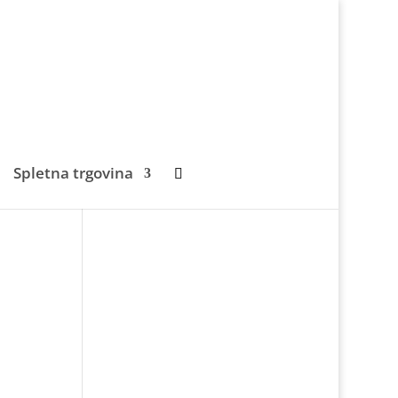
Spletna trgovina