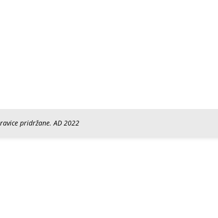
pravice pridržane. AD 2022