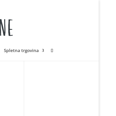
Spletna trgovina