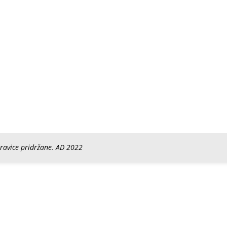
pravice pridržane. AD 2022